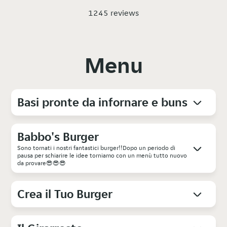
1245 reviews
Menu
Basi pronte da infornare e buns
Babbo's Burger
Sono tornati i nostri fantastici burger!!Dopo un periodo di
pausa per schiarire le idee torniamo con un menù tutto nuovo
da provare😎😎😎
Crea il Tuo Burger