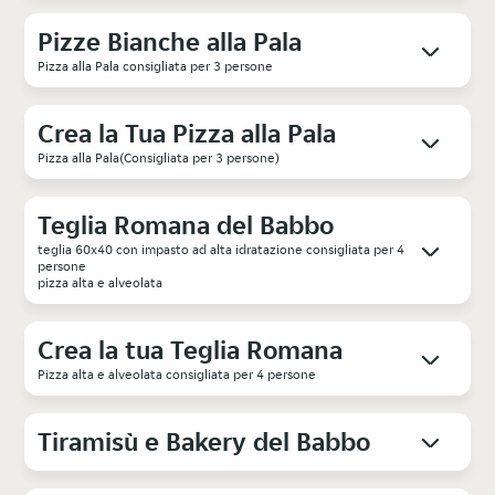
Pizze Bianche alla Pala
Pizza alla Pala consigliata per 3 persone
Crea la Tua Pizza alla Pala
Pizza alla Pala(Consigliata per 3 persone)
Teglia Romana del Babbo
teglia 60x40 con impasto ad alta idratazione consigliata per 4
persone
pizza alta e alveolata
Crea la tua Teglia Romana
Pizza alta e alveolata consigliata per 4 persone
Tiramisù e Bakery del Babbo