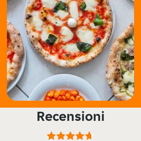
Recensioni