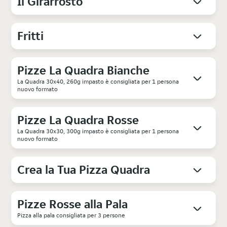
Il Girarrosto
Fritti
Pizze La Quadra Bianche
La Quadra 30x40, 260g impasto è consigliata per 1 persona
nuovo formato
Pizze La Quadra Rosse
La Quadra 30x30, 300g impasto è consigliata per 1 persona
nuovo formato
Crea la Tua Pizza Quadra
Pizze Rosse alla Pala
Pizza alla pala consigliata per 3 persone