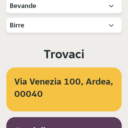
Bevande
Birre
Trovaci
Via Venezia 100, Ardea,
00040