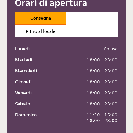
Orari di apertura
Consegna
Ritiro al locale
Lunedì
 Chiusa
Martedì
 18:00 - 23:00
Mercoledì
 18:00 - 23:00
Giovedì
 18:00 - 23:00
Venerdì
 18:00 - 23:00
Sabato
 18:00 - 23:00
Domenica
 11:30 - 15:00
 18:00 - 23:00